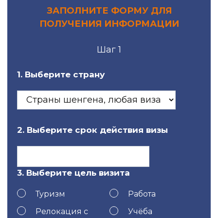
ЗАПОЛНИТЕ ФОРМУ ДЛЯ
ПОЛУЧЕНИЯ ИНФОРМАЦИИ
Шаг 1
1. Выберите страну
2. Выберите срок действия визы
3. Выберите цель визита
Туризм
Работа
Релокация с
Учёба