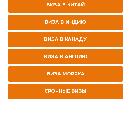
ВИЗА В КИТАЙ
ВИЗА В ИНДИЮ
ВИЗА В КАНАДУ
ВИЗА В АНГЛИЮ
ВИЗА МОРЯКА
СРОЧНЫЕ ВИЗЫ