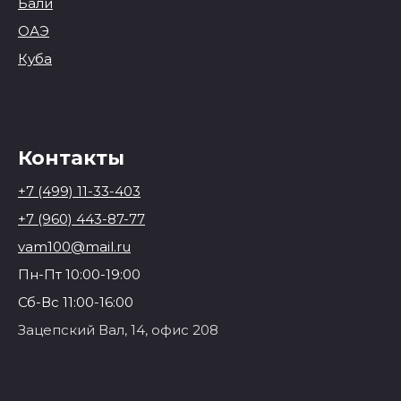
Бали
ОАЭ
Куба
Контакты
+7 (499) 11-33-403
+7 (960) 443-87-77
vam100@mail.ru
Пн-Пт 10:00-19:00
Сб-Вс 11:00-16:00
Зацепский Вал, 14, офис 208