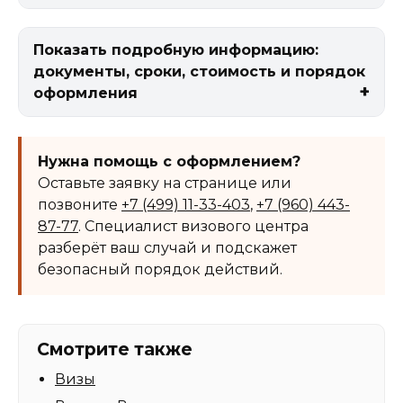
Показать подробную информацию:
документы, сроки, стоимость и порядок
оформления
Нужна помощь с оформлением?
Оставьте заявку на странице или
позвоните
+7 (499) 11-33-403
,
+7 (960) 443-
87-77
. Специалист визового центра
разберёт ваш случай и подскажет
безопасный порядок действий.
Смотрите также
Визы