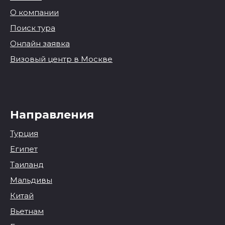
О компании
Поиск тура
Онлайн заявка
Визовый центр в Москве
Направления
Турция
Египет
Таиланд
Мальдивы
Китай
Вьетнам