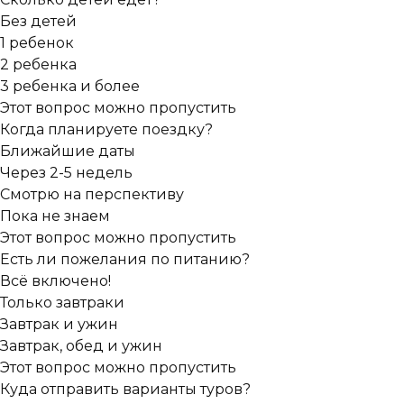
Без детей
1 ребенок
2 ребенка
3 ребенка и более
Этот вопрос можно пропустить
Когда планируете поездку?
Ближайшие даты
Через 2-5 недель
Смотрю на перспективу
Пока не знаем
Этот вопрос можно пропустить
Есть ли пожелания по питанию?
Всё включено!
Только завтраки
Завтрак и ужин
Завтрак, обед и ужин
Этот вопрос можно пропустить
Куда отправить варианты туров?