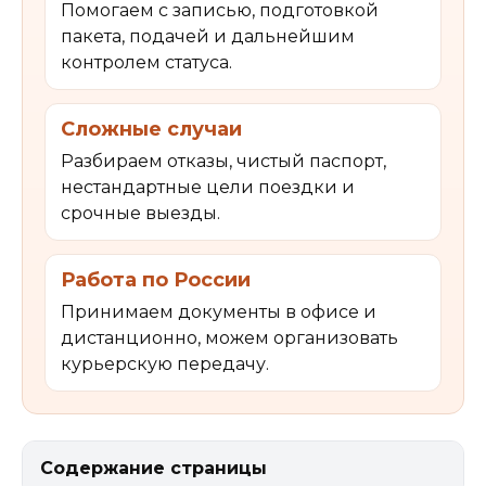
Помогаем с записью, подготовкой
пакета, подачей и дальнейшим
контролем статуса.
Сложные случаи
Разбираем отказы, чистый паспорт,
нестандартные цели поездки и
срочные выезды.
Работа по России
Принимаем документы в офисе и
дистанционно, можем организовать
курьерскую передачу.
Содержание страницы