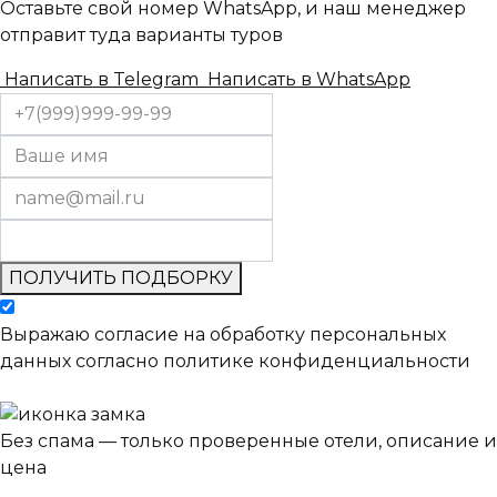
Оставьте свой номер WhatsApp, и наш менеджер
отправит туда варианты туров
Написать в Telegram
Написать в WhatsApp
ПОЛУЧИТЬ ПОДБОРКУ
Выражаю согласие на обработку персональных
данных согласно политике конфиденциальности
Без спама — только проверенные отели, описание и
цена