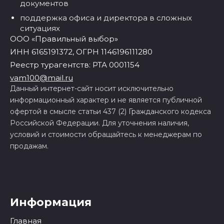
документов
поддержка офиса и директора в сложных
ситуациях
ООО «Правильный выбор»
ИНН 6165191372, ОГРН 1146196111280
Реестр турагентств: РТА 0001154
vam100@mail.ru
Данный интернет-сайт носит исключительно
информационный характер и не является публичной
офертой в смысле статьи 437 (2) Гражданского кодекса
Российской Федерации. Для уточнения наличия,
условий и стоимости обращайтесь к менеджерам по
продажам.
Информация
Главная