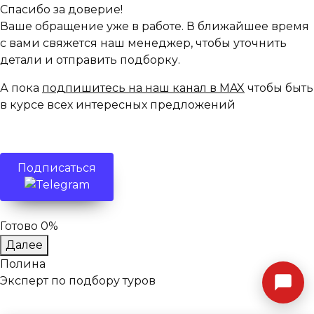
Спасибо за доверие!
Ваше обращение уже в работе. В ближайшее время
с вами свяжется наш менеджер, чтобы уточнить
детали и отправить подборку.
А пока
подпишитесь на наш канал в MAX
чтобы быть
в курсе всех интересных предложений
Подписаться
Готово 0%
Далее
Полина
Эксперт по подбору туров