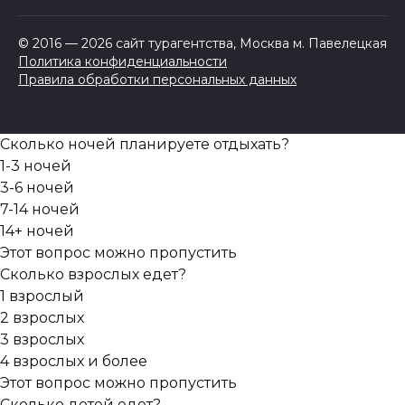
© 2016 — 2026 сайт турагентства, Москва м. Павелецкая
Политика конфиденциальности
Правила обработки персональных данных
Сколько ночей планируете отдыхать?
1-3 ночей
3-6 ночей
7-14 ночей
14+ ночей
Этот вопрос можно пропустить
Сколько взрослых едет?
1 взрослый
2 взрослых
3 взрослых
4 взрослых и более
Этот вопрос можно пропустить
Сколько детей едет?