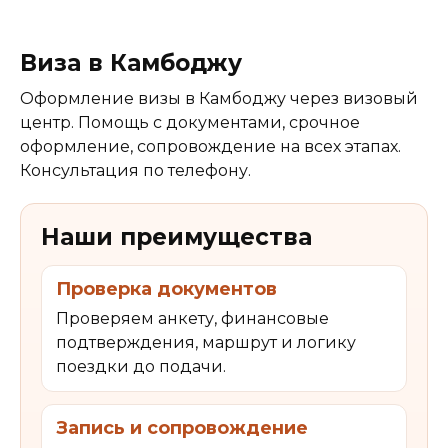
Виза в Камбоджу
Оформление визы в Камбоджу через визовый
центр. Помощь с документами, срочное
оформление, сопровождение на всех этапах.
Консультация по телефону.
Наши преимущества
Проверка документов
Проверяем анкету, финансовые
подтверждения, маршрут и логику
поездки до подачи.
Запись и сопровождение