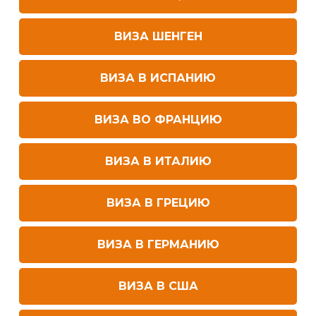
ВИЗА ШЕНГЕН
ВИЗА В ИСПАНИЮ
ВИЗА ВО ФРАНЦИЮ
ВИЗА В ИТАЛИЮ
ВИЗА В ГРЕЦИЮ
ВИЗА В ГЕРМАНИЮ
ВИЗА В США