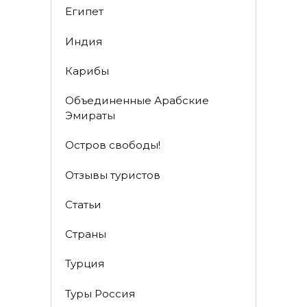
Египет
Индия
Карибы
Объединенные Арабские
Эмираты
Остров свободы!
Отзывы туристов
Статьи
Страны
Турция
Туры Россия