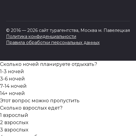
© 2016 — 2026 сайт турагентства, Москва м. Павелецкая
Политика конфиденциальности
Правила обработки персональных данных
Сколько ночей планируете отдыхать?
1-3 ночей
3-6 ночей
7-14 ночей
14+ ночей
Этот вопрос можно пропустить
Сколько взрослых едет?
1 взрослый
2 взрослых
3 взрослых