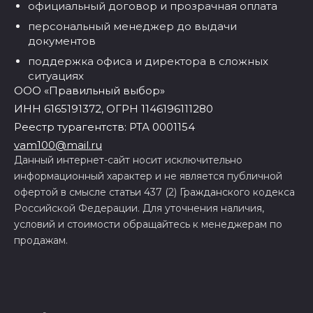
официальный договор и прозрачная оплата
персональный менеджер до выдачи
документов
поддержка офиса и директора в сложных
ситуациях
ООО «Правильный выбор»
ИНН 6165191372, ОГРН 1146196111280
Реестр турагентств: РТА 0001154
vam100@mail.ru
Данный интернет-сайт носит исключительно
информационный характер и не является публичной
офертой в смысле статьи 437 (2) Гражданского кодекса
Российской Федерации. Для уточнения наличия,
условий и стоимости обращайтесь к менеджерам по
продажам.