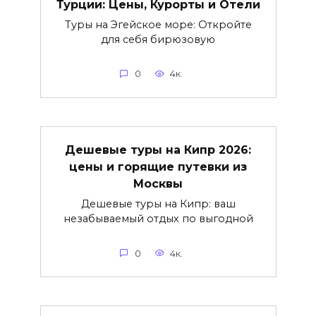
Турции: Цены, Курорты и Отели
Туры на Эгейское море: Откройте
для себя бирюзовую
0
4к.
Дешевые туры на Кипр 2026:
цены и горящие путевки из
Москвы
Дешевые туры на Кипр: ваш
незабываемый отдых по выгодной
0
4к.