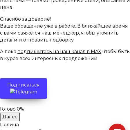
Без спама — только проверенные отели, описание и
цена
Спасибо за доверие!
Ваше обращение уже в работе. В ближайшее время
с вами свяжется наш менеджер, чтобы уточнить
детали и отправить подборку.
А пока
подпишитесь на наш канал в MAX
чтобы быть
в курсе всех интересных предложений
Подписаться
Готово 0%
Далее
Полина