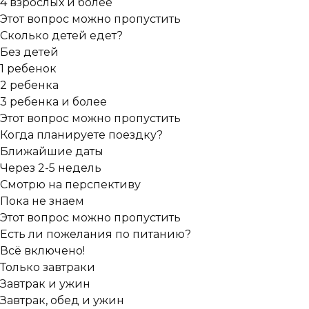
4 взрослых и более
Этот вопрос можно пропустить
Сколько детей едет?
Без детей
1 ребенок
2 ребенка
3 ребенка и более
Этот вопрос можно пропустить
Когда планируете поездку?
Ближайшие даты
Через 2-5 недель
Смотрю на перспективу
Пока не знаем
Этот вопрос можно пропустить
Есть ли пожелания по питанию?
Всё включено!
Только завтраки
Завтрак и ужин
Завтрак, обед и ужин