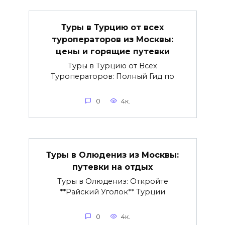
Туры в Турцию от всех
туроператоров из Москвы:
цены и горящие путевки
Туры в Турцию от Всех
Туроператоров: Полный Гид по
0
4к.
Туры в Олюдениз из Москвы:
путевки на отдых
Туры в Олюдениз: Откройте
**Райский Уголок** Турции
0
4к.