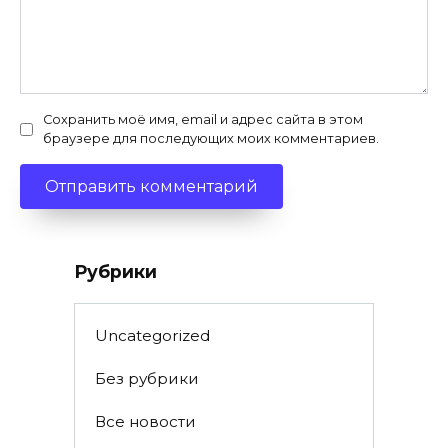
Сохранить моё имя, email и адрес сайта в этом
браузере для последующих моих комментариев.
Рубрики
Uncategorized
Без рубрики
Все новости