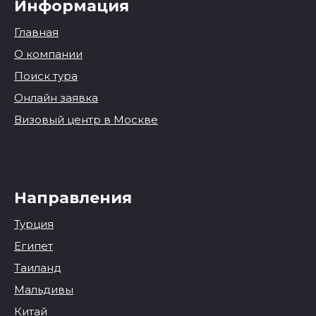
Информация
Главная
О компании
Поиск тура
Онлайн заявка
Визовый центр в Москве
Направления
Турция
Египет
Таиланд
Мальдивы
Китай