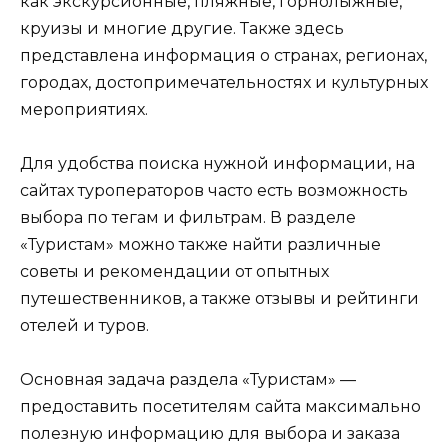
как экскурсионные, пляжные, горнолыжные,
круизы и многие другие. Также здесь
представлена информация о странах, регионах,
городах, достопримечательностях и культурных
мероприятиях.
Для удобства поиска нужной информации, на
сайтах туроператоров часто есть возможность
выбора по тегам и фильтрам. В разделе
«Туристам» можно также найти различные
советы и рекомендации от опытных
путешественников, а также отзывы и рейтинги
отелей и туров.
Основная задача раздела «Туристам» —
предоставить посетителям сайта максимально
полезную информацию для выбора и заказа