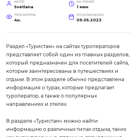
АВТОР
НА ЧТЕНИЕ
Svetlana
1 мин
ПРОСМОТРОВ
ОПУБЛИКОВАНО
4к.
09.05.2023
Раздел «Туристам» на сайтах туроператоров
представляет собой один из главных разделов,
который предназначен для посетителей сайта,
которые заинтересованы в путешествиях и
отдыхе. В этом разделе обычно представлена
информация о турах, которые предлагает
туроператор, а также о популярных
направлениях и отелях.
В разделе «Туристам» можно найти
информацию о различных типах отдыха, таких