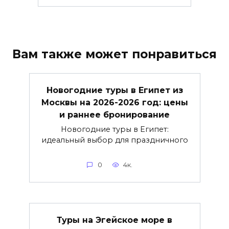
Вам также может понравиться
Новогодние туры в Египет из
Москвы на 2026-2026 год: цены
и раннее бронирование
Новогодние туры в Египет:
идеальный выбор для праздничного
0
4к.
Туры на Эгейское море в