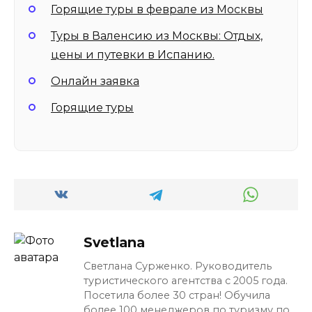
Горящие туры в феврале из Москвы
Туры в Валенсию из Москвы: Отдых,
цены и путевки в Испанию.
Онлайн заявка
Горящие туры
Svetlana
Светлана Сурженко. Руководитель
туристического агентства с 2005 года.
Посетила более 30 стран! Обучила
более 100 менеджеров по туризму по