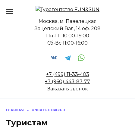
Перейти
к
содержанию
Москва, м. Павелецкая
Зацепский Вал, 14 оф. 208
Пн-Пт 10:00-19:00
Сб-Вс 11:00-16:00
+7 (499) 11-33-403
+7 (960) 443-87-77
Заказать звонок
ГЛАВНАЯ
»
UNCATEGORIZED
Туристам