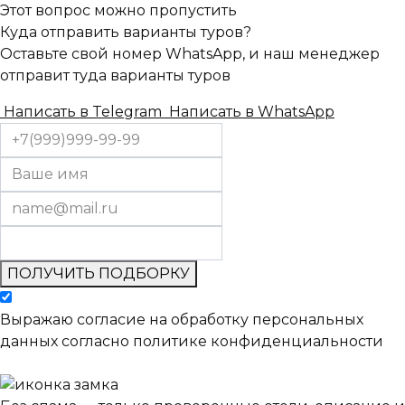
Этот вопрос можно пропустить
Куда отправить варианты туров?
Оставьте свой номер WhatsApp, и наш менеджер
отправит туда варианты туров
Написать в Telegram
Написать в WhatsApp
ПОЛУЧИТЬ ПОДБОРКУ
Выражаю согласие на обработку персональных
данных согласно политике конфиденциальности