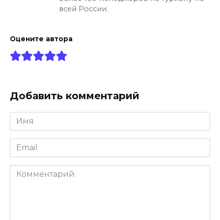
всей России.
Оцените автора
Добавить комментарий
Имя
*
Email
*
Комментарий