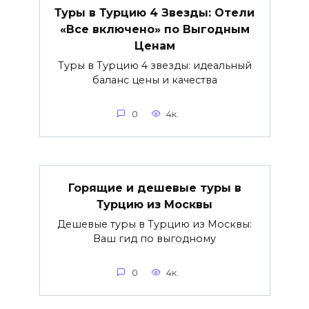
Туры в Турцию 4 Звезды: Отели
«Все включено» по Выгодным
Ценам
Туры в Турцию 4 звезды: идеальный
баланс цены и качества
0
4к.
Горящие и дешевые туры в
Турцию из Москвы
Дешевые туры в Турцию из Москвы:
Ваш гид по выгодному
0
4к.