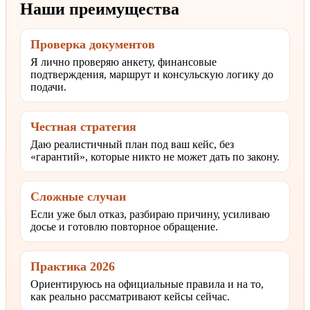
Наши преимущества
Проверка документов
Я лично проверяю анкету, финансовые
подтверждения, маршрут и консульскую логику до
подачи.
Честная стратегия
Даю реалистичный план под ваш кейс, без
«гарантий», которые никто не может дать по закону.
Сложные случаи
Если уже был отказ, разбираю причину, усиливаю
досье и готовлю повторное обращение.
Практика 2026
Ориентируюсь на официальные правила и на то,
как реально рассматривают кейсы сейчас.