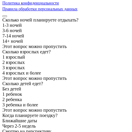
Политика конфиденциальности
Правила обработки персональных данных
Сколько ночей планируете отдыхать?
1-3 ночей
3-6 ночей
7-14 ночей
14+ ночей
Этот вопрос можно пропустить
Сколько взрослых едет?
1 взрослый
2 взрослых
3 взрослых
4 взрослых и более
Этот вопрос можно пропустить
Сколько детей едет?
Без детей
1 ребенок
2 ребенка
3 ребенка и более
Этот вопрос можно пропустить
Когда планируете поездку?
Ближайшие даты
Через 2-5 недель
Смотрю на перспективу