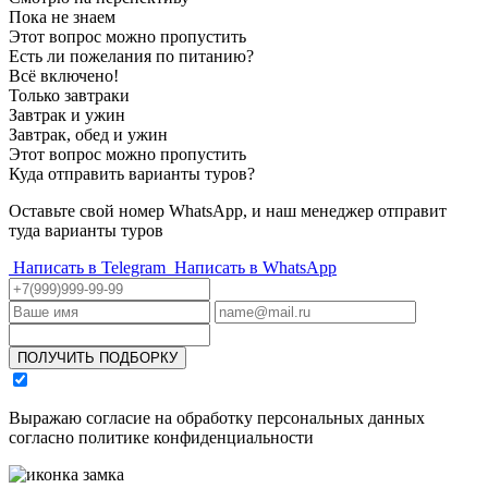
Пока не знаем
Этот вопрос можно пропустить
Есть ли пожелания по питанию?
Всё включено!
Только завтраки
Завтрак и ужин
Завтрак, обед и ужин
Этот вопрос можно пропустить
Куда отправить варианты туров?
Оставьте свой номер WhatsApp, и наш менеджер отправит
туда варианты туров
Написать в Telegram
Написать в WhatsApp
ПОЛУЧИТЬ ПОДБОРКУ
Выражаю согласие на обработку персональных данных
согласно политике конфиденциальности