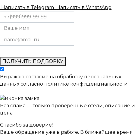
Написать в Telegram
Написать в WhatsApp
ПОЛУЧИТЬ ПОДБОРКУ
Выражаю согласие на обработку персональных
данных согласно политике конфиденциальности
Без спама — только проверенные отели, описание и
цена
Спасибо за доверие!
Ваше обращение уже в работе. В ближайшее время