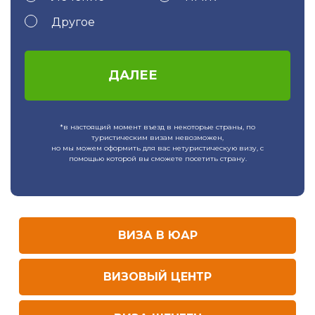
Другое
ДАЛЕЕ
*в настоящий момент въезд в некоторые страны, по
туристическим визам невозможен,
но мы можем оформить для вас нетуристическую визу, с
помощью которой вы сможете посетить страну.
ВИЗА В ЮАР
ВИЗОВЫЙ ЦЕНТР