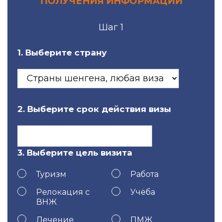
ПОЛУЧЕНИЯ ИНФОРМАЦИИ
Шаг 1
1. Выберите страну
2. Выберите срок действия визы
3. Выберите цель визита
Туризм
Работа
Релокация с
Учёба
ВНЖ
Лечение
ПМЖ