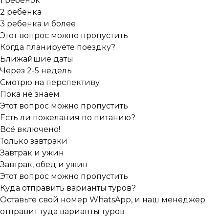
1 ребенок
2 ребенка
3 ребенка и более
Этот вопрос можно пропустить
Когда планируете поездку?
Ближайшие даты
Через 2-5 недель
Смотрю на перспективу
Пока не знаем
Этот вопрос можно пропустить
Есть ли пожелания по питанию?
Всё включено!
Только завтраки
Завтрак и ужин
Завтрак, обед и ужин
Этот вопрос можно пропустить
Куда отправить варианты туров?
Оставьте свой номер WhatsApp, и наш менеджер
отправит туда варианты туров