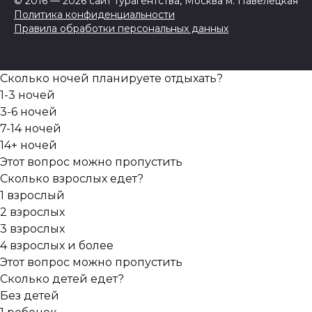
© 2016 — 2026 сайт турагентства, Москва м. Павелецкая
Политика конфиденциальности
Правила обработки персональных данных
Сколько ночей планируете отдыхать?
1-3 ночей
3-6 ночей
7-14 ночей
14+ ночей
Этот вопрос можно пропустить
Сколько взрослых едет?
1 взрослый
2 взрослых
3 взрослых
4 взрослых и более
Этот вопрос можно пропустить
Сколько детей едет?
Без детей