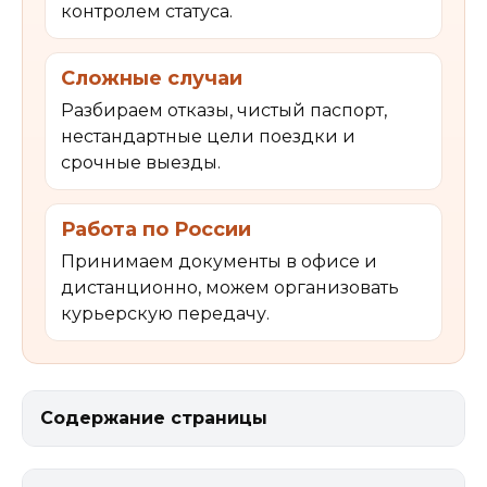
контролем статуса.
Сложные случаи
Разбираем отказы, чистый паспорт,
нестандартные цели поездки и
срочные выезды.
Работа по России
Принимаем документы в офисе и
дистанционно, можем организовать
курьерскую передачу.
Содержание страницы