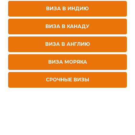
ВИЗА В ИНДИЮ
ВИЗА В КАНАДУ
ВИЗА В АНГЛИЮ
ВИЗА МОРЯКА
СРОЧНЫЕ ВИЗЫ