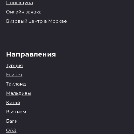
Поиск тура
Онлайн заявка
Визовый центр в Москве
Направления
Турция
Египет
Таиланд
Мальдивы
Китай
Вьетнам
Бали
ОАЭ