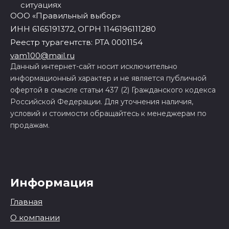
ситуациях
ООО «Правильный выбор»
ИНН 6165191372, ОГРН 1146196111280
Реестр турагентств: РТА 0001154
vam100@mail.ru
Данный интернет-сайт носит исключительно
информационный характер и не является публичной
офертой в смысле статьи 437 (2) Гражданского кодекса
Российской Федерации. Для уточнения наличия,
условий и стоимости обращайтесь к менеджерам по
продажам.
Информация
Главная
О компании