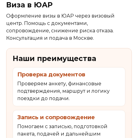
Виза в ЮАР
Оформление визы в ЮАР через визовый
центр. Помощь с документами,
сопровождение, снижение риска отказа.
Консультация и подача в Москве.
Наши преимущества
Проверка документов
Проверяем анкету, финансовые
подтверждения, маршрут и логику
поездки до подачи.
Запись и сопровождение
Помогаем с записью, подготовкой
пакета, подачей и дальнейшим