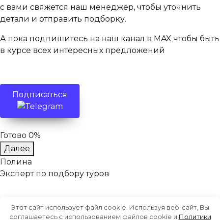
с вами свяжется наш менеджер, чтобы уточнить
детали и отправить подборку.
А пока
подпишитесь на наш канал в MAX
чтобы быть
в курсе всех интересных предложений
Подписаться
Готово 0%
Далее
Полина
Эксперт по подбору туров
Этот сайт использует файл cookie. Используя веб-сайт, Вы
соглашаетесь с использованием файлов cookie и
Политики