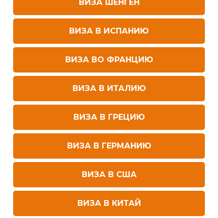
ВИЗА ШЕНГЕН
ВИЗА В ИСПАНИЮ
ВИЗА ВО ФРАНЦИЮ
ВИЗА В ИТАЛИЮ
ВИЗА В ГРЕЦИЮ
ВИЗА В ГЕРМАНИЮ
ВИЗА В США
ВИЗА В КИТАЙ