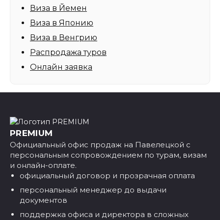
Виза в Йемен
Виза в Японию
Виза в Венгрию
Распродажа туров
Онлайн заявка
PREMIUM
Официальный офис продаж на Павелецкой с
персональным сопровождением по турам, визам
и онлайн-оплате.
официальный договор и прозрачная оплата
персональный менеджер до выдачи
документов
поддержка офиса и директора в сложных