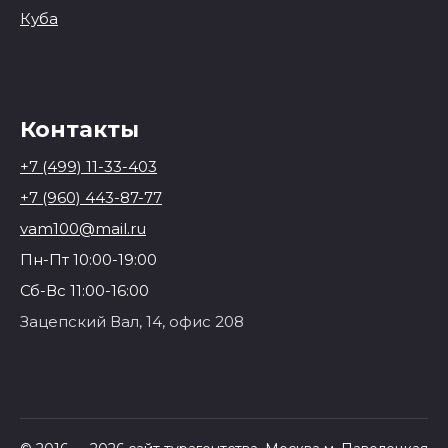
Куба
Контакты
+7 (499) 11-33-403
+7 (960) 443-87-77
vam100@mail.ru
Пн-Пт 10:00-19:00
Сб-Вс 11:00-16:00
Зацепский Вал, 14, офис 208