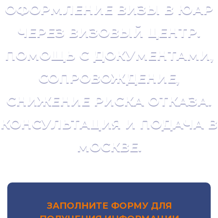
ОФОРМЛЕНИЕ ВИЗЫ В ЮАР
ЧЕРЕЗ ВИЗОВЫЙ ЦЕНТР.
ПОМОЩЬ С ДОКУМЕНТАМИ,
СОПРОВОЖДЕНИЕ,
СНИЖЕНИЕ РИСКА ОТКАЗА.
КОНСУЛЬТАЦИЯ И ПОДАЧА В
МОСКВЕ.
ЗАПОЛНИТЕ ФОРМУ ДЛЯ