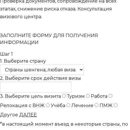
Проверка документов, сопровождение на всех
этапах, снижение риска отказа. Консультация
визового центра.
ЗАПОЛНИТЕ ФОРМУ ДЛЯ ПОЛУЧЕНИЯ
ИНФОРМАЦИИ
Шаг 1
1. Выберите страну
2. Выберите срок действия визы
3. Выберите цель визита
Туризм
Работа
Релокация с ВНЖ
Учёба
Лечение
ПМЖ
Другое
ДАЛЕЕ
*в настоящий момент въезд в некоторые страны, по