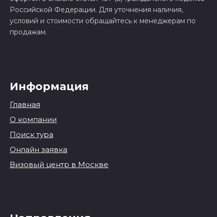
Российской Федерации. Для уточнения наличия,
условий и стоимости обращайтесь к менеджерам по
продажам.
Информация
Главная
О компании
Поиск тура
Онлайн заявка
Визовый центр в Москве