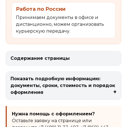
Работа по России
Принимаем документы в офисе и
дистанционно, можем организовать
курьерскую передачу.
Содержание страницы
Показать подробную информацию:
документы, сроки, стоимость и порядок
оформления
Нужна помощь с оформлением?
Оставьте заявку на странице или