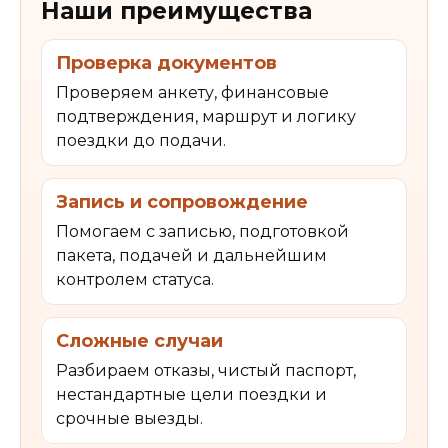
Наши преимущества
Проверка документов
Проверяем анкету, финансовые
подтверждения, маршрут и логику
поездки до подачи.
Запись и сопровождение
Помогаем с записью, подготовкой
пакета, подачей и дальнейшим
контролем статуса.
Сложные случаи
Разбираем отказы, чистый паспорт,
нестандартные цели поездки и
срочные выезды.