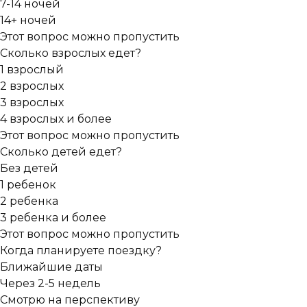
7-14 ночей
14+ ночей
Этот вопрос можно пропустить
Сколько взрослых едет?
1 взрослый
2 взрослых
3 взрослых
4 взрослых и более
Этот вопрос можно пропустить
Сколько детей едет?
Без детей
1 ребенок
2 ребенка
3 ребенка и более
Этот вопрос можно пропустить
Когда планируете поездку?
Ближайшие даты
Через 2-5 недель
Смотрю на перспективу