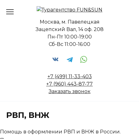
Перейти
к
содержанию
Москва, м. Павелецкая
Зацепский Вал, 14 оф. 208
Пн-Пт 10:00-19:00
Сб-Вс 11:00-16:00
+7 (499) 11-33-403
+7 (960) 443-87-77
Заказать звонок
РВП, ВНЖ
Помощь в оформлении РВП и ВНЖ в России.