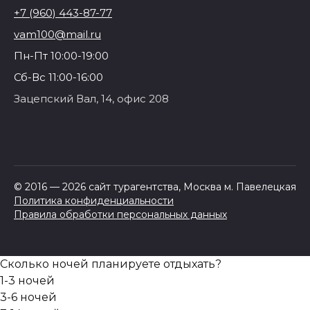
+7 (960) 443-87-77
vam100@mail.ru
Пн-Пт 10:00-19:00
Сб-Вс 11:00-16:00
Зацепский Вал, 14, офис 208
© 2016 — 2026 сайт турагентства, Москва м. Павелецкая
Политика конфиденциальности
Правила обработки персональных данных
Сколько ночей планируете отдыхать?
1-3 ночей
3-6 ночей