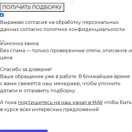
ПОЛУЧИТЬ ПОДБОРКУ
Выражаю согласие на обработку персональных
данных согласно политике конфиденциальности
Без спама — только проверенные отели, описание и
цена
Спасибо за доверие!
Ваше обращение уже в работе. В ближайшее время
с вами свяжется наш менеджер, чтобы уточнить
детали и отправить подборку.
А пока
подпишитесь на наш канал в MAX
чтобы быть
в курсе всех интересных предложений