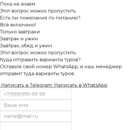
Пока не знаем
Этот вопрос можно пропустить
Есть ли пожелания по питанию?
Всё включено!
Только завтраки
Завтрак и ужин
Завтрак, обед и ужин
Этот вопрос можно пропустить
Куда отправить варианты туров?
Оставьте свой номер WhatsApp, и наш менеджер
отправит туда варианты туров
Написать в Telegram
Написать в WhatsApp