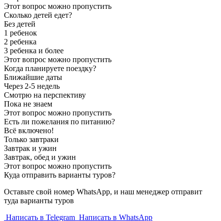
Этот вопрос можно пропустить
Сколько детей едет?
Без детей
1 ребенок
2 ребенка
3 ребенка и более
Этот вопрос можно пропустить
Когда планируете поездку?
Ближайшие даты
Через 2-5 недель
Смотрю на перспективу
Пока не знаем
Этот вопрос можно пропустить
Есть ли пожелания по питанию?
Всё включено!
Только завтраки
Завтрак и ужин
Завтрак, обед и ужин
Этот вопрос можно пропустить
Куда отправить варианты туров?
Оставьте свой номер WhatsApp, и наш менеджер отправит
туда варианты туров
Написать в Telegram
Написать в WhatsApp