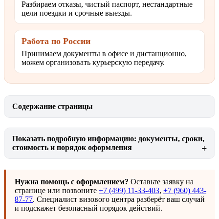
Разбираем отказы, чистый паспорт, нестандартные
цели поездки и срочные выезды.
Работа по России
Принимаем документы в офисе и дистанционно,
можем организовать курьерскую передачу.
Содержание страницы
Показать подробную информацию: документы, сроки,
стоимость и порядок оформления
Нужна помощь с оформлением?
Оставьте заявку на
странице или позвоните
+7 (499) 11-33-403
,
+7 (960) 443-
87-77
. Специалист визового центра разберёт ваш случай
и подскажет безопасный порядок действий.