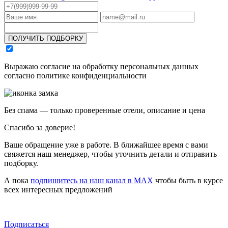
ПОЛУЧИТЬ ПОДБОРКУ
Выражаю согласие на обработку персональных данных
согласно политике конфиденциальности
Без спама — только проверенные отели, описание и цена
Спасибо за доверие!
Ваше обращение уже в работе. В ближайшее время с вами
свяжется наш менеджер, чтобы уточнить детали и отправить
подборку.
А пока
подпишитесь на наш канал в MAX
чтобы быть в курсе
всех интересных предложений
Подписаться