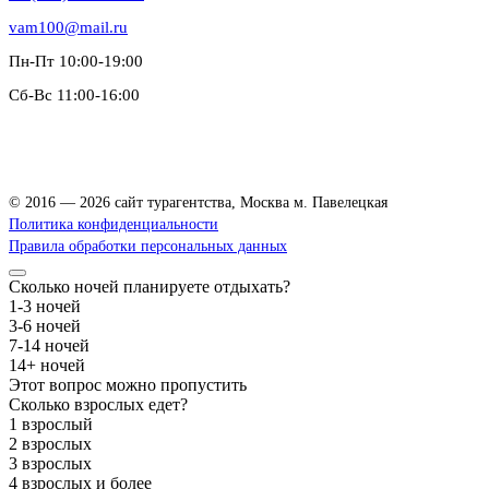
vam100@mail.ru
Пн-Пт 10:00-19:00
Сб-Вс 11:00-16:00
Зацепский Вал, 14, офис 208
© 2016 — 2026 сайт турагентства, Москва м. Павелецкая
Политика конфиденциальности
Правила обработки персональных данных
Сколько ночей планируете отдыхать?
1-3 ночей
3-6 ночей
7-14 ночей
14+ ночей
Этот вопрос можно пропустить
Сколько взрослых едет?
1 взрослый
2 взрослых
3 взрослых
4 взрослых и более