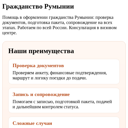
Гражданство Румынии
Помощь в оформлении гражданства Румынии: проверка
документов, подготовка пакета, сопровождение на всех
этапах. Работаем по всей России. Консультация в визовом
центре.
Наши преимущества
Проверка документов
Проверяем анкету, финансовые подтверждения,
маршрут и логику поездки до подачи.
Запись и сопровождение
Помогаем с записью, подготовкой пакета, подачей
и дальнейшим контролем статуса.
Сложные случаи