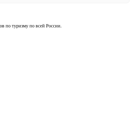
ов по туризму по всей России.