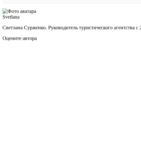
Svetlana
Светлана Сурженко. Руководитель туристического агентства с 2
Оцените автора