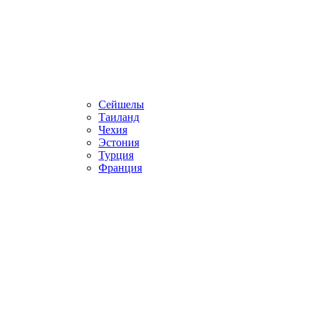
Сейшелы
Таиланд
Чехия
Эстония
Турция
Франция