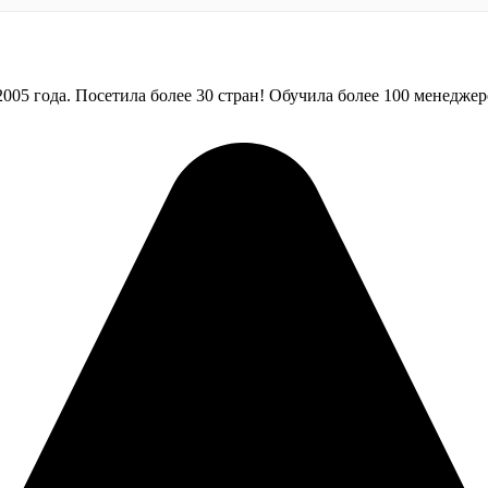
005 года. Посетила более 30 стран! Обучила более 100 менеджер