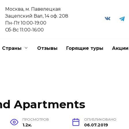
Москва, м. Павелецкая
Зацепский Вал, 14 оф. 208
Пн-Пт 10:00-19:00
Сб-Вс 11:00-16:00
Страны
Отзывы
Горящие туры
Акции
and Apartments
ПРОСМОТРОВ
ОПУБЛИКОВАНО
1.2к.
06.07.2019