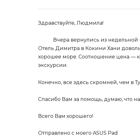
Здравствуйте, Людмила!
Вчера вернулись из недельной пое
Отель Димитра в Кокини Хани доволь
хорошее море. Соотношение цена — к
экскурсии.
Конечно, все здесь скромней, чем в Т
Спасибо Вам за помощь, думаю, что н
Всего Вам хорошего!
Отправлено с моего ASUS Pad