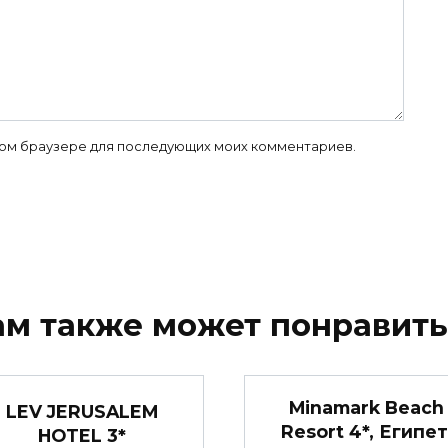
 этом браузере для последующих моих комментариев.
ам также может понравить
Minamark Beach
LEV JERUSALEM
Resort 4*, Египет
HOTEL 3*