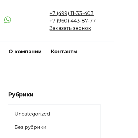
+7 (499) 11-33-403
+7 (960) 443-87-77
Заказать звонок
О компании
Контакты
Рубрики
Uncategorized
Без рубрики