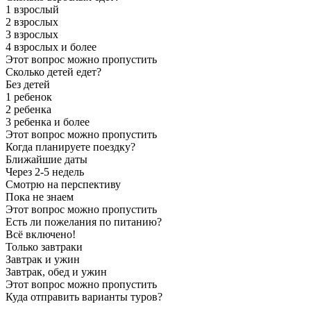
1 взрослый
2 взрослых
3 взрослых
4 взрослых и более
Этот вопрос можно пропустить
Сколько детей едет?
Без детей
1 ребенок
2 ребенка
3 ребенка и более
Этот вопрос можно пропустить
Когда планируете поездку?
Ближайшие даты
Через 2-5 недель
Смотрю на перспективу
Пока не знаем
Этот вопрос можно пропустить
Есть ли пожелания по питанию?
Всё включено!
Только завтраки
Завтрак и ужин
Завтрак, обед и ужин
Этот вопрос можно пропустить
Куда отправить варианты туров?