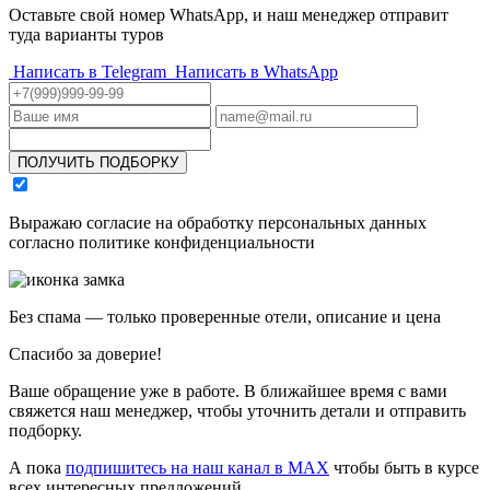
Оставьте свой номер WhatsApp, и наш менеджер отправит
туда варианты туров
Написать в Telegram
Написать в WhatsApp
ПОЛУЧИТЬ ПОДБОРКУ
Выражаю согласие на обработку персональных данных
согласно политике конфиденциальности
Без спама — только проверенные отели, описание и цена
Спасибо за доверие!
Ваше обращение уже в работе. В ближайшее время с вами
свяжется наш менеджер, чтобы уточнить детали и отправить
подборку.
А пока
подпишитесь на наш канал в MAX
чтобы быть в курсе
всех интересных предложений