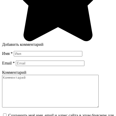
Добавить комментарий
Имя
*
Email
*
Комментарий
Сохранить моё имя, email и адрес сайта в этом браузере для