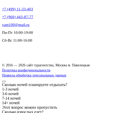
+7 (499) 11-33-403
+7 (960) 443-87-77
vam100@mail.ru
Пн-Пт 10:00-19:00
Сб-Вс 11:00-16:00
Зацепский Вал, 14, офис 208
© 2016 — 2026 сайт турагентства, Москва м. Павелецкая
Политика конфиденциальности
Правила обработки персональных данных
Сколько ночей планируете отдыхать?
1-3 ночей
3-6 ночей
7-14 ночей
14+ ночей
Этот вопрос можно пропустить
Сколько взрослых едет?