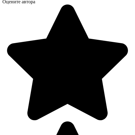
Оцените автора