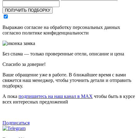
ПОЛУЧИТЬ ПОДБОРКУ
Выражаю согласие на обработку персональных данных
согласно политике конфиденциальности
Без спама — только проверенные отели, описание и цена
Спасибо за доверие!
Ваше обращение уже в работе. В ближайшее время с вами
свяжется наш менеджер, чтобы уточнить детали и отправить
подборку.
А пока
подпишитесь на наш канал в MAX
чтобы быть в курсе
всех интересных предложений
Подписаться