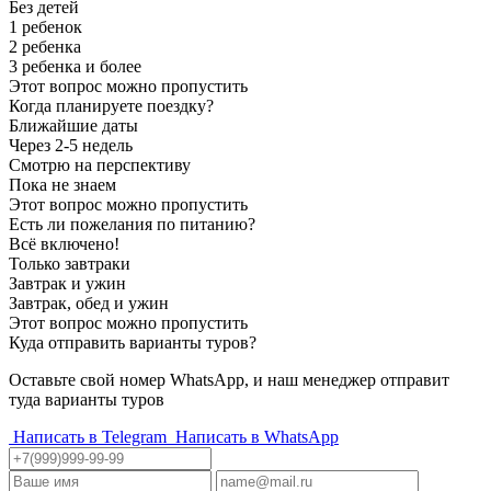
Без детей
1 ребенок
2 ребенка
3 ребенка и более
Этот вопрос можно пропустить
Когда планируете поездку?
Ближайшие даты
Через 2-5 недель
Смотрю на перспективу
Пока не знаем
Этот вопрос можно пропустить
Есть ли пожелания по питанию?
Всё включено!
Только завтраки
Завтрак и ужин
Завтрак, обед и ужин
Этот вопрос можно пропустить
Куда отправить варианты туров?
Оставьте свой номер WhatsApp, и наш менеджер отправит
туда варианты туров
Написать в Telegram
Написать в WhatsApp