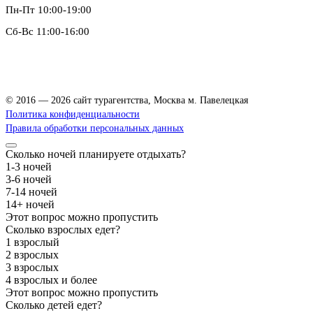
Пн-Пт 10:00-19:00
Сб-Вс 11:00-16:00
Зацепский Вал, 14, офис 208
© 2016 — 2026 сайт турагентства, Москва м. Павелецкая
Политика конфиденциальности
Правила обработки персональных данных
Сколько ночей планируете отдыхать?
1-3 ночей
3-6 ночей
7-14 ночей
14+ ночей
Этот вопрос можно пропустить
Сколько взрослых едет?
1 взрослый
2 взрослых
3 взрослых
4 взрослых и более
Этот вопрос можно пропустить
Сколько детей едет?