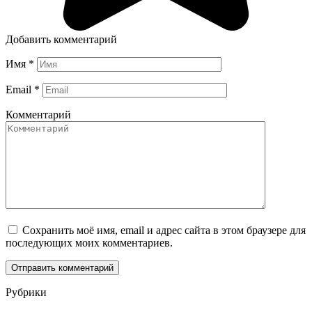
Добавить комментарий
Имя
*
Email
*
Комментарий
Сохранить моё имя, email и адрес сайта в этом браузере для
последующих моих комментариев.
Рубрики