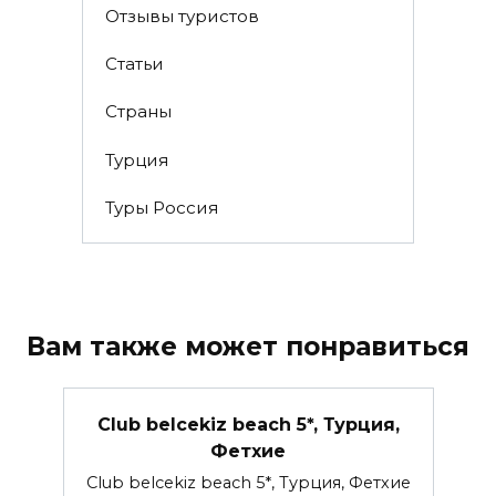
Отзывы туристов
Статьи
Страны
Турция
Туры Россия
Вам также может понравиться
Club belcekiz beach 5*, Турция,
Фетхие
Club belcekiz beach 5*, Турция, Фетхие