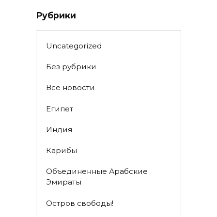
Рубрики
Uncategorized
Без рубрики
Все новости
Египет
Индия
Карибы
Объединенные Арабские
Эмираты
Остров свободы!