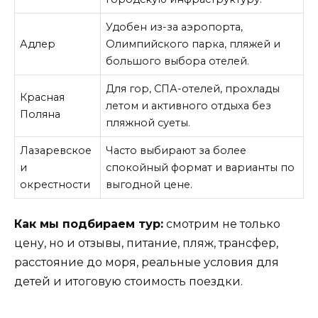
Удобен из-за аэропорта,
Адлер
Олимпийского парка, пляжей и
большого выбора отелей.
Для гор, СПА-отелей, прохлады
Красная
летом и активного отдыха без
Поляна
пляжной суеты.
Лазаревское
Часто выбирают за более
и
спокойный формат и варианты по
окрестности
выгодной цене.
Как мы подбираем тур:
смотрим не только
цену, но и отзывы, питание, пляж, трансфер,
расстояние до моря, реальные условия для
детей и итоговую стоимость поездки.