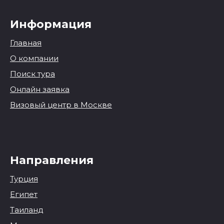
Информация
Главная
О компании
Поиск тура
Онлайн заявка
Визовый центр в Москве
Направления
Турция
Египет
Таиланд