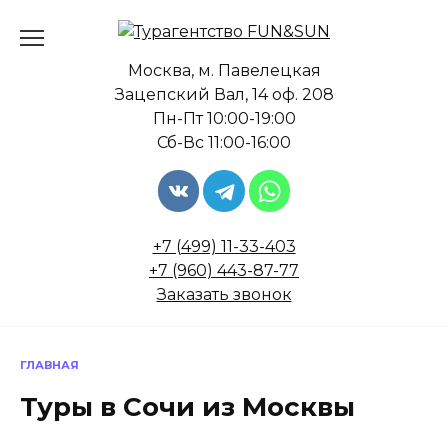
Перейти
к
содержанию
Москва, м. Павелецкая
Зацепский Вал, 14 оф. 208
Пн-Пт 10:00-19:00
Сб-Вс 11:00-16:00
+7 (499) 11-33-403
+7 (960) 443-87-77
Заказать звонок
ГЛАВНАЯ
Туры в Сочи из Москвы