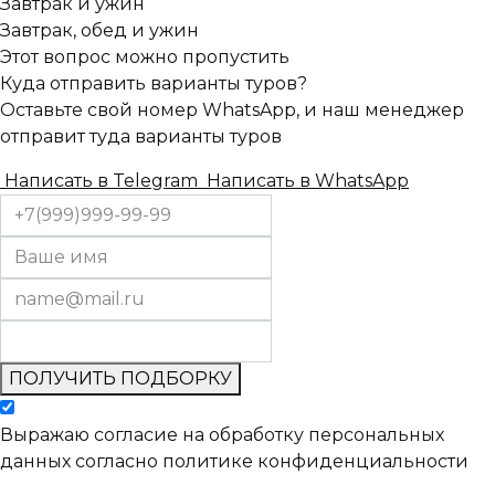
Завтрак и ужин
Завтрак, обед и ужин
Этот вопрос можно пропустить
Куда отправить варианты туров?
Оставьте свой номер WhatsApp, и наш менеджер
отправит туда варианты туров
Написать в Telegram
Написать в WhatsApp
ПОЛУЧИТЬ ПОДБОРКУ
Выражаю согласие на обработку персональных
данных согласно политике конфиденциальности