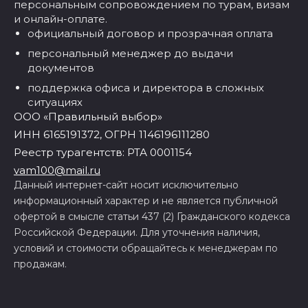
персональным сопровождением по турам, визам
и онлайн-оплате.
официальный договор и прозрачная оплата
персональный менеджер до выдачи
документов
поддержка офиса и директора в сложных
ситуациях
ООО «Правильный выбор»
ИНН 6165191372, ОГРН 1146196111280
Реестр турагентств: РТА 0001154
vam100@mail.ru
Данный интернет-сайт носит исключительно
информационный характер и не является публичной
офертой в смысле статьи 437 (2) Гражданского кодекса
Российской Федерации. Для уточнения наличия,
условий и стоимости обращайтесь к менеджерам по
продажам.