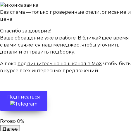
Без спама — только проверенные отели, описание и
цена
Спасибо за доверие!
Ваше обращение уже в работе. В ближайшее время
с вами свяжется наш менеджер, чтобы уточнить
детали и отправить подборку.
А пока
подпишитесь на наш канал в MAX
чтобы быть
в курсе всех интересных предложений
Подписаться
Готово 0%
Далее