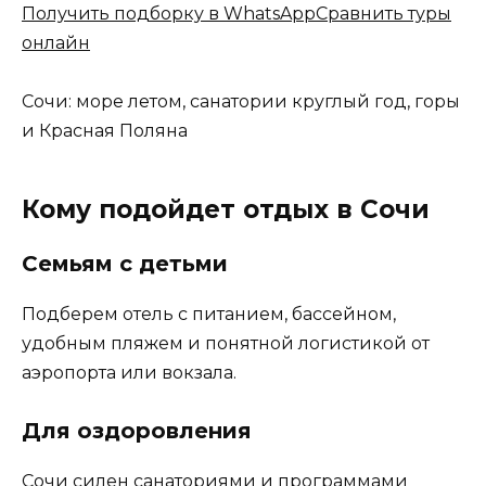
Получить подборку в WhatsApp
Сравнить туры
онлайн
Сочи: море летом, санатории круглый год, горы
и Красная Поляна
Кому подойдет отдых в Сочи
Семьям с детьми
Подберем отель с питанием, бассейном,
удобным пляжем и понятной логистикой от
аэропорта или вокзала.
Для оздоровления
Сочи силен санаториями и программами