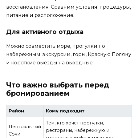
восстановления. Сравним условия, процедуры,
питание и расположение.
Для активного отдыха
Можно совместить море, прогулки по
набережным, экскурсии, горы, Красную Поляну
и короткие выезды на выходные.
Что важно выбрать перед
бронированием
Район
Кому подходит
Тем, кто хочет прогулки,
Центральный
рестораны, набережную и
Сочи
городскую инфраструктуру.