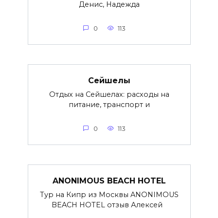
Денис, Надежда
0
113
Сейшелы
Отдых на Сейшелах: расходы на
питание, транспорт и
0
113
ANONIMOUS BEACH HOTEL
Тур на Кипр из Москвы ANONIMOUS
BEACH HOTEL отзыв Алексей