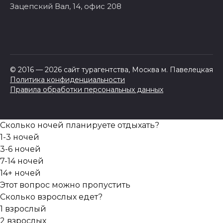
Зацепский Вал, 14, офис 208
© 2016 — 2026 сайт турагентства, Москва м. Павелецкая
Политика конфиденциальности
Правила обработки персональных данных
Сколько ночей планируете отдыхать?
1-3 ночей
3-6 ночей
7-14 ночей
14+ ночей
Этот вопрос можно пропустить
Сколько взрослых едет?
1 взрослый
2 взрослых