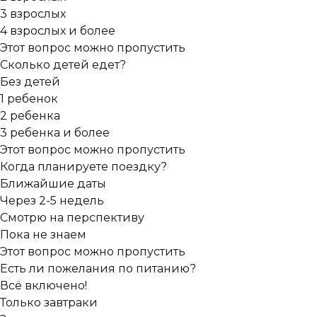
3 взрослых
4 взрослых и более
Этот вопрос можно пропустить
Сколько детей едет?
Без детей
1 ребенок
2 ребенка
3 ребенка и более
Этот вопрос можно пропустить
Когда планируете поездку?
Ближайшие даты
Через 2-5 недель
Смотрю на перспективу
Пока не знаем
Этот вопрос можно пропустить
Есть ли пожелания по питанию?
Всё включено!
Только завтраки