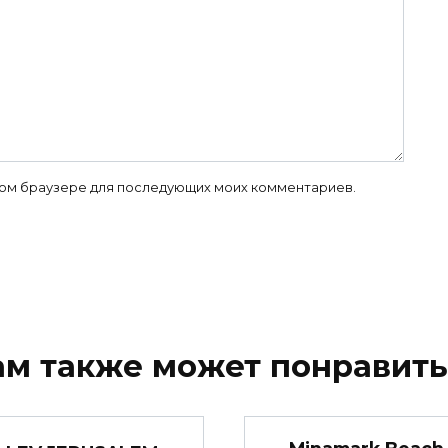
 этом браузере для последующих моих комментариев.
ам также может понравить