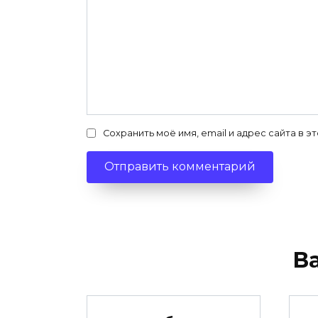
Сохранить моё имя, email и адрес сайта в
В