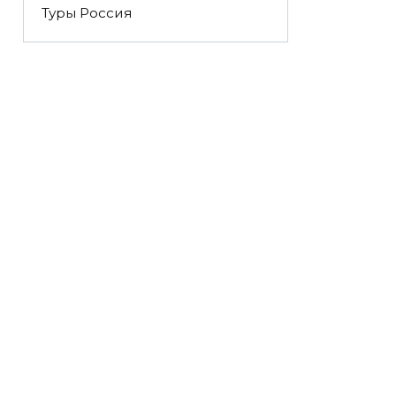
Туры Россия