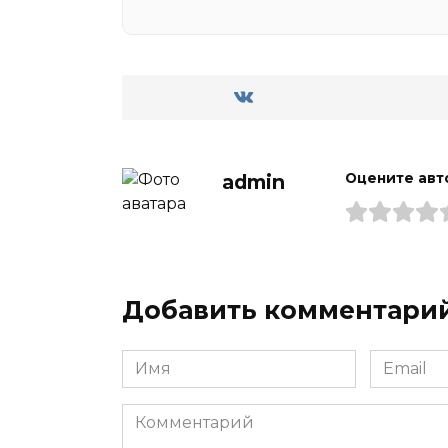
admin
Оцените авт
Добавить комментари
Имя
Email
*
*
Комментарий