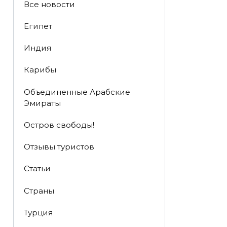
Все новости
Египет
Индия
Карибы
Объединенные Арабские
Эмираты
Остров свободы!
Отзывы туристов
Статьи
Страны
Турция