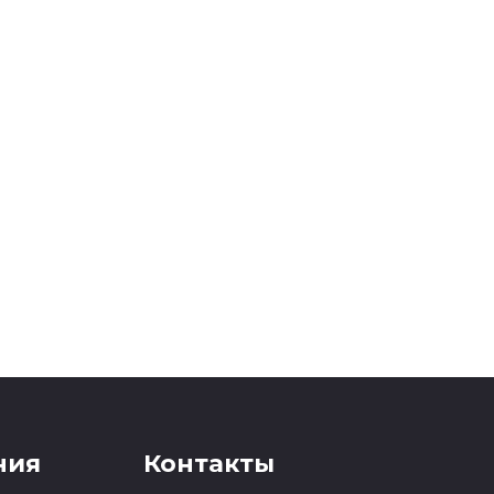
ния
Контакты