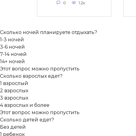
0
1.2к.
Сколько ночей планируете отдыхать?
1-3 ночей
3-6 ночей
7-14 ночей
14+ ночей
Этот вопрос можно пропустить
Сколько взрослых едет?
1 взрослый
2 взрослых
3 взрослых
4 взрослых и более
Этот вопрос можно пропустить
Сколько детей едет?
Без детей
1 ребенок