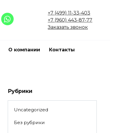
+7 (499) 11-33-403
+7 (960) 443-87-77
Заказать звонок
О компании
Контакты
Рубрики
Uncategorized
Без рубрики