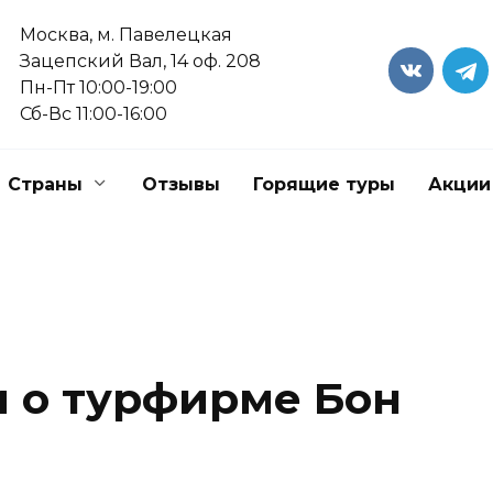
Москва, м. Павелецкая
Зацепский Вал, 14 оф. 208
Пн-Пт 10:00-19:00
Сб-Вс 11:00-16:00
Страны
Отзывы
Горящие туры
Акции
 о турфирме Бон