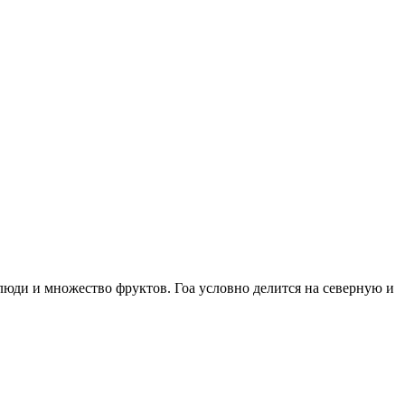
юди и множество фруктов. Гоа условно делится на северную и