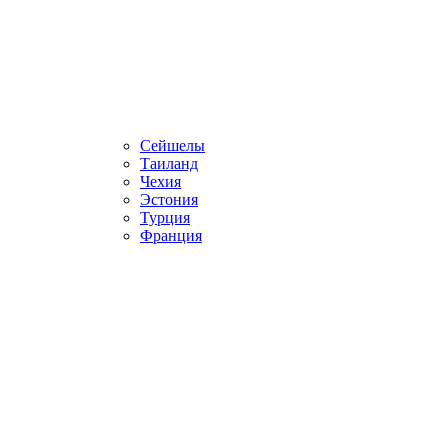
Сейшелы
Таиланд
Чехия
Эстония
Турция
Франция