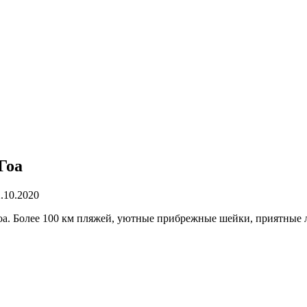
Гоа
.10.2020
а. Более 100 км пляжей, уютные прибрежные шейки, приятные л