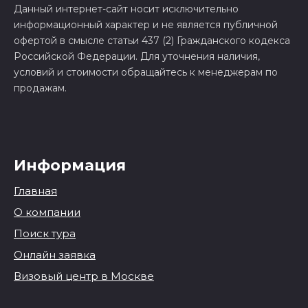
Данный интернет-сайт носит исключительно
информационный характер и не является публичной
офертой в смысле статьи 437 (2) Гражданского кодекса
Российской Федерации. Для уточнения наличия,
условий и стоимости обращайтесь к менеджерам по
продажам.
Информация
Главная
О компании
Поиск тура
Онлайн заявка
Визовый центр в Москве