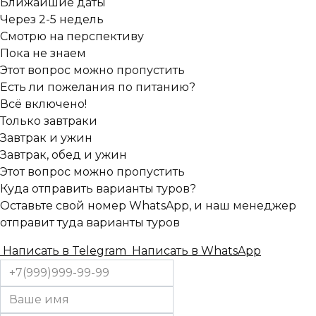
Ближайшие даты
Через 2-5 недель
Смотрю на перспективу
Пока не знаем
Этот вопрос можно пропустить
Есть ли пожелания по питанию?
Всё включено!
Только завтраки
Завтрак и ужин
Завтрак, обед и ужин
Этот вопрос можно пропустить
Куда отправить варианты туров?
Оставьте свой номер WhatsApp, и наш менеджер
отправит туда варианты туров
Написать в Telegram
Написать в WhatsApp