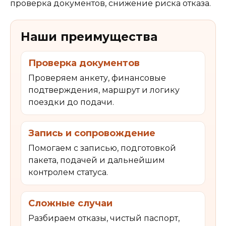
проверка документов, снижение риска отказа.
Наши преимущества
Проверка документов
Проверяем анкету, финансовые
подтверждения, маршрут и логику
поездки до подачи.
Запись и сопровождение
Помогаем с записью, подготовкой
пакета, подачей и дальнейшим
контролем статуса.
Сложные случаи
Разбираем отказы, чистый паспорт,