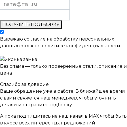
ПОЛУЧИТЬ ПОДБОРКУ
Выражаю согласие на обработку персональных
данных согласно политике конфиденциальности
Без спама — только проверенные отели, описание и
цена
Спасибо за доверие!
Ваше обращение уже в работе. В ближайшее время
с вами свяжется наш менеджер, чтобы уточнить
детали и отправить подборку.
А пока
подпишитесь на наш канал в MAX
чтобы быть
в курсе всех интересных предложений