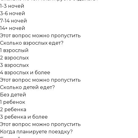
1-3 ночей
3-6 ночей
7-14 ночей
14+ ночей
Этот вопрос можно пропустить
Сколько взрослых едет?
1 взрослый
2 взрослых
3 взрослых
4 взрослых и более
Этот вопрос можно пропустить
Сколько детей едет?
Без детей
1 ребенок
2 ребенка
3 ребенка и более
Этот вопрос можно пропустить
Когда планируете поездку?