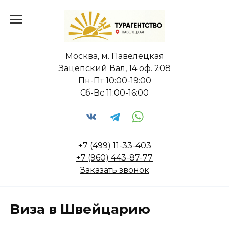
Перейти
к
содержанию
Москва, м. Павелецкая
Зацепский Вал, 14 оф. 208
Пн-Пт 10:00-19:00
Сб-Вс 11:00-16:00
+7 (499) 11-33-403
+7 (960) 443-87-77
Заказать звонок
Виза в Швейцарию