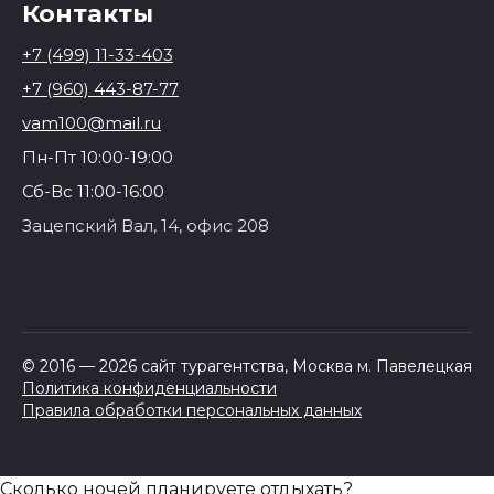
Контакты
+7 (499) 11-33-403
+7 (960) 443-87-77
vam100@mail.ru
Пн-Пт 10:00-19:00
Сб-Вс 11:00-16:00
Зацепский Вал, 14, офис 208
© 2016 — 2026 сайт турагентства, Москва м. Павелецкая
Политика конфиденциальности
Правила обработки персональных данных
Сколько ночей планируете отдыхать?