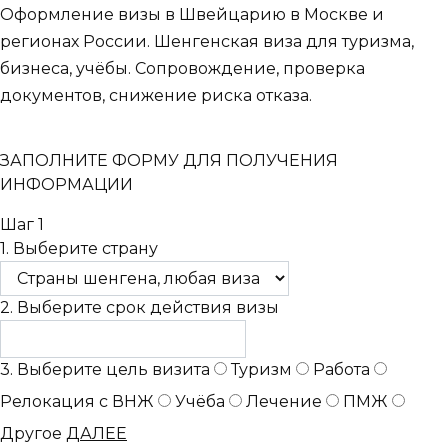
Оформление визы в Швейцарию в Москве и
регионах России. Шенгенская виза для туризма,
бизнеса, учёбы. Сопровождение, проверка
документов, снижение риска отказа.
ЗАПОЛНИТЕ ФОРМУ ДЛЯ ПОЛУЧЕНИЯ
ИНФОРМАЦИИ
Шаг 1
1. Выберите страну
2. Выберите срок действия визы
3. Выберите цель визита
Туризм
Работа
Релокация с ВНЖ
Учёба
Лечение
ПМЖ
Другое
ДАЛЕЕ