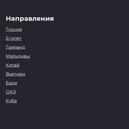
Направления
Турция
Египет
Таиланд
Мальдивы
Китай
Вьетнам
Бали
ОАЭ
Куба