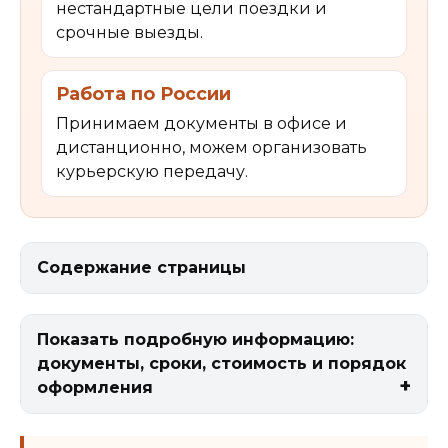
нестандартные цели поездки и
срочные выезды.
Работа по России
Принимаем документы в офисе и
дистанционно, можем организовать
курьерскую передачу.
Содержание страницы
Показать подробную информацию:
документы, сроки, стоимость и порядок
оформления