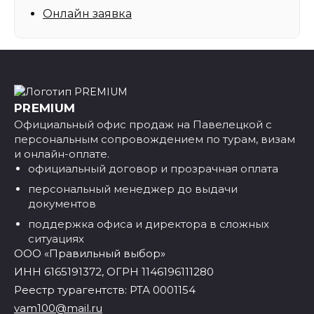
Онлайн заявка
PREMIUM
Официальный офис продаж на Павелецкой с
персональным сопровождением по турам, визам
и онлайн-оплате.
официальный договор и прозрачная оплата
персональный менеджер до выдачи
документов
поддержка офиса и директора в сложных
ситуациях
ООО «Правильный выбор»
ИНН 6165191372, ОГРН 1146196111280
Реестр турагентств: РТА 0001154
vam100@mail.ru