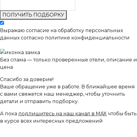
ПОЛУЧИТЬ ПОДБОРКУ
Выражаю согласие на обработку персональных
данных согласно политике конфиденциальности
Без спама — только проверенные отели, описание и
цена
Спасибо за доверие!
Ваше обращение уже в работе. В ближайшее время
с вами свяжется наш менеджер, чтобы уточнить
детали и отправить подборку.
А пока
подпишитесь на наш канал в MAX
чтобы быть
в курсе всех интересных предложений