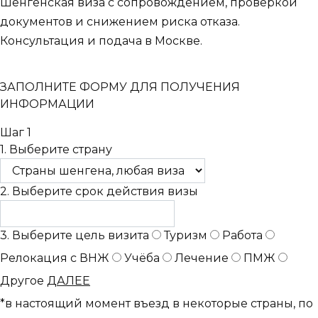
Шенгенская виза с сопровождением, проверкой
документов и снижением риска отказа.
Консультация и подача в Москве.
ЗАПОЛНИТЕ ФОРМУ ДЛЯ ПОЛУЧЕНИЯ
ИНФОРМАЦИИ
Шаг 1
1. Выберите страну
2. Выберите срок действия визы
3. Выберите цель визита
Туризм
Работа
Релокация с ВНЖ
Учёба
Лечение
ПМЖ
Другое
ДАЛЕЕ
*в настоящий момент въезд в некоторые страны, по