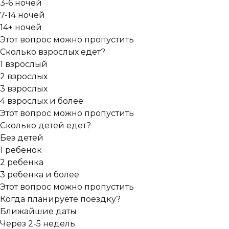
3-6 ночей
7-14 ночей
14+ ночей
Этот вопрос можно пропустить
Сколько взрослых едет?
1 взрослый
2 взрослых
3 взрослых
4 взрослых и более
Этот вопрос можно пропустить
Сколько детей едет?
Без детей
1 ребенок
2 ребенка
3 ребенка и более
Этот вопрос можно пропустить
Когда планируете поездку?
Ближайшие даты
Через 2-5 недель