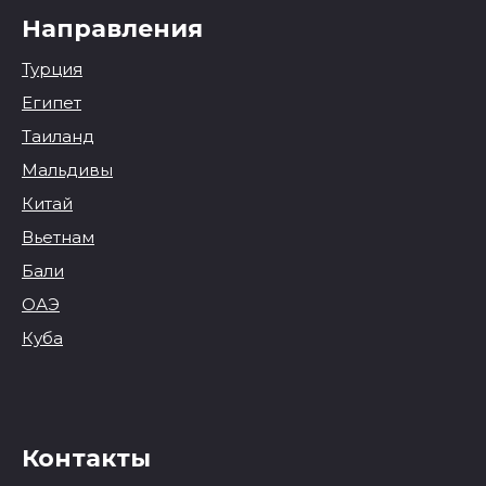
Направления
Турция
Египет
Таиланд
Мальдивы
Китай
Вьетнам
Бали
ОАЭ
Куба
Контакты