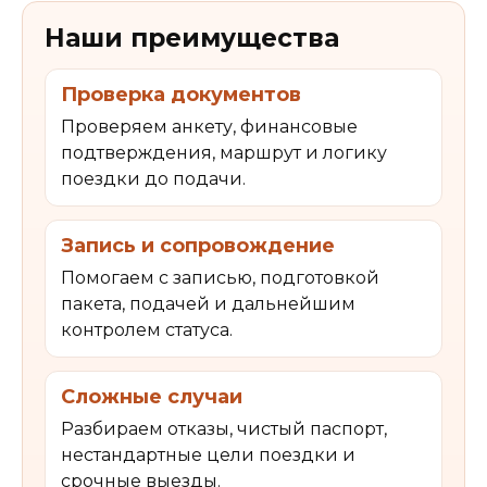
Наши преимущества
Проверка документов
Проверяем анкету, финансовые
подтверждения, маршрут и логику
поездки до подачи.
Запись и сопровождение
Помогаем с записью, подготовкой
пакета, подачей и дальнейшим
контролем статуса.
Сложные случаи
Разбираем отказы, чистый паспорт,
нестандартные цели поездки и
срочные выезды.