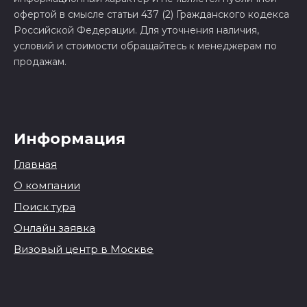
офертой в смысле статьи 437 (2) Гражданского кодекса
Российской Федерации. Для уточнения наличия,
условий и стоимости обращайтесь к менеджерам по
продажам.
Информация
Главная
О компании
Поиск тура
Онлайн заявка
Визовый центр в Москве