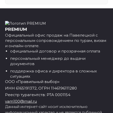
PREMIUM
Официальный офис продаж на Павелецкой с
персональным сопровождением по турам, визам
и онлайн-оплате.
официальный договор и прозрачная оплата
персональный менеджер до выдачи
документов
поддержка офиса и директора в сложных
ситуациях
ООО «Правильный выбор»
ИНН 6165191372, ОГРН 1146196111280
Реестр турагентств: РТА 0001154
vam100@mail.ru
Данный интернет-сайт носит исключительно
информационный характер и не является публичной