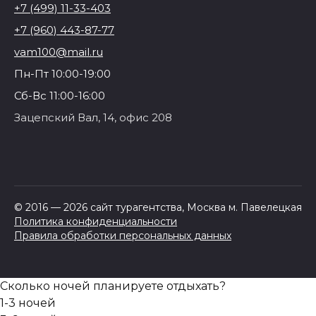
+7 (499) 11-33-403
+7 (960) 443-87-77
vam100@mail.ru
Пн-Пт 10:00-19:00
Сб-Вс 11:00-16:00
Зацепский Вал, 14, офис 208
© 2016 — 2026 сайт турагентства, Москва м. Павелецкая
Политика конфиденциальности
Правила обработки персональных данных
Сколько ночей планируете отдыхать?
1-3 ночей