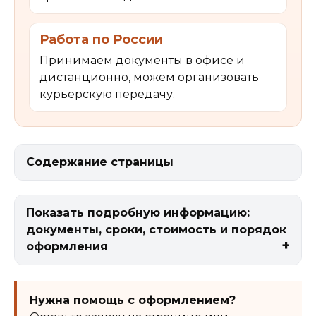
Работа по России
Принимаем документы в офисе и
дистанционно, можем организовать
курьерскую передачу.
Содержание страницы
Показать подробную информацию:
документы, сроки, стоимость и порядок
оформления
Нужна помощь с оформлением?