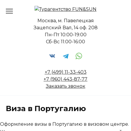
Перейти
к
содержанию
Москва, м. Павелецкая
Зацепский Вал, 14 оф. 208
Пн-Пт 10:00-19:00
Сб-Вс 11:00-16:00
+7 (499) 11-33-403
+7 (960) 443-87-77
Заказать звонок
Виза в Португалию
Оформление визы в Португалию в визовом центре.