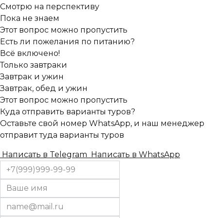
Смотрю на перспективу
Пока не знаем
Этот вопрос можно пропустить
Есть ли пожелания по питанию?
Всё включено!
Только завтраки
Завтрак и ужин
Завтрак, обед и ужин
Этот вопрос можно пропустить
Куда отправить варианты туров?
Оставьте свой номер WhatsApp, и наш менеджер
отправит туда варианты туров
Написать в Telegram
Написать в WhatsApp