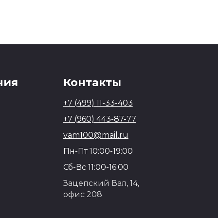
ния
Контакты
+7 (499) 11-33-403
+7 (960) 443-87-77
vam100@mail.ru
Пн-Пт 10:00-19:00
Сб-Вс 11:00-16:00
Зацепский Вал, 14,
офис 208