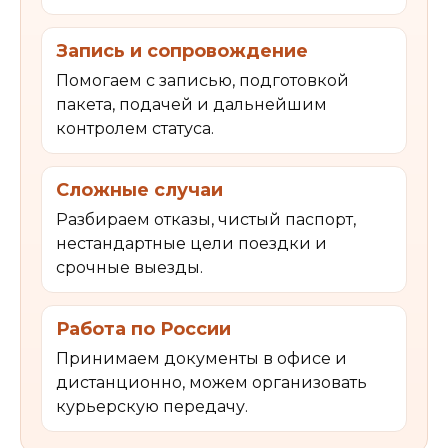
Запись и сопровождение
Помогаем с записью, подготовкой
пакета, подачей и дальнейшим
контролем статуса.
Сложные случаи
Разбираем отказы, чистый паспорт,
нестандартные цели поездки и
срочные выезды.
Работа по России
Принимаем документы в офисе и
дистанционно, можем организовать
курьерскую передачу.