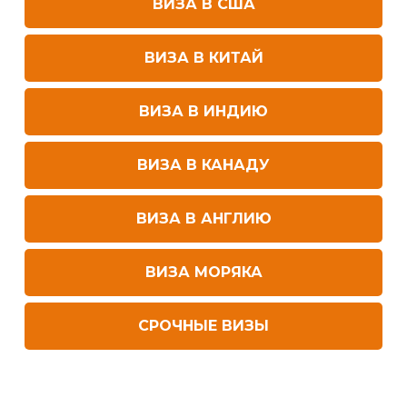
ВИЗА В США
ВИЗА В КИТАЙ
ВИЗА В ИНДИЮ
ВИЗА В КАНАДУ
ВИЗА В АНГЛИЮ
ВИЗА МОРЯКА
СРОЧНЫЕ ВИЗЫ