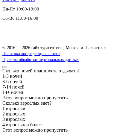
Пн-Пт 10:00-19:00
Сб-Вс 11:00-16:00
Зацепский Вал, 14, офис 208
© 2016 — 2026 сайт турагентства, Москва м. Павелецкая
Политика конфиденциальности
Правила обработки персональных данных
Сколько ночей планируете отдыхать?
1-3 ночей
3-6 ночей
7-14 ночей
14+ ночей
Этот вопрос можно пропустить
Сколько взрослых едет?
1 взрослый
2 взрослых
3 взрослых
4 взрослых и более
Этот вопрос можно пропустить