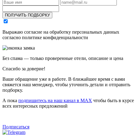
ПОЛУЧИТЬ ПОДБОРКУ
Выражаю согласие на обработку персональных данных
согласно политике конфиденциальности
Без спама — только проверенные отели, описание и цена
Спасибо за доверие!
Ваше обращение уже в работе. В ближайшее время с вами
свяжется наш менеджер, чтобы уточнить детали и отправить
подборку.
А пока
подпишитесь на наш канал в MAX
чтобы быть в курсе
всех интересных предложений
Подписаться