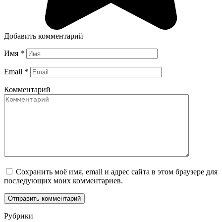
Добавить комментарий
Имя
*
Email
*
Комментарий
Сохранить моё имя, email и адрес сайта в этом браузере для
последующих моих комментариев.
Рубрики