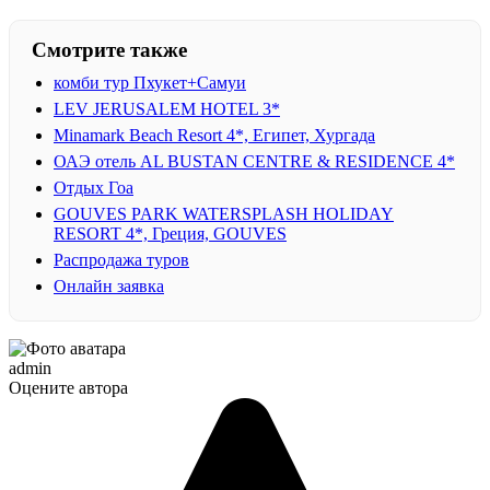
Смотрите также
комби тур Пхукет+Самуи
LEV JERUSALEM HOTEL 3*
Minamark Beach Resort 4*, Египет, Хургада
ОАЭ отель AL BUSTAN CENTRE & RESIDENCE 4*
Отдых Гоа
GOUVES PARK WATERSPLASH HOLIDAY
RESORT 4*, Греция, GOUVES
Распродажа туров
Онлайн заявка
admin
Оцените автора