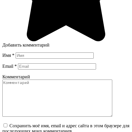
Добавить комментарий
Имя
*
Email
*
Комментарий
Сохранить моё имя, email и адрес сайта в этом браузере для
последующих моих комментариев.