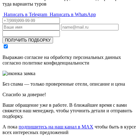
туда варианты туров
Написать в Telegram
Написать в WhatsApp
ПОЛУЧИТЬ ПОДБОРКУ
Выражаю согласие на обработку персональных данных
согласно политике конфиденциальности
Без спама — только проверенные отели, описание и цена
Спасибо за доверие!
Ваше обращение уже в работе. В ближайшее время с вами
свяжется наш менеджер, чтобы уточнить детали и отправить
подборку.
А пока
подпишитесь на наш канал в MAX
чтобы быть в курсе
всех интересных предложений